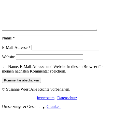
Name
*
E-Mail-Adresse
*
Website
Name, E-Mail-Adresse und Website in diesem Browser für
meinen nächsten Kommentar speichern.
Kommentar abschicken
© Susanne Wiest Alle Rechte vorbehalten.
Impressum
|
Datenschutz
Umsetzunge & Gestaltung:
Graukeil