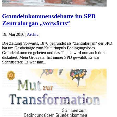
Grundeinkommensdebatte im SPD
Zentralorgan „vorwärts“
19. Mai 2016
|
Archiv
Die Zeitung Vorwärts, 1876 gegründet als "Zentralorgan" der SPD,
hat um Gastbeiträge zum Kulturimpuls Bedingungsloses
Grundeinkommen gebeten und das Thema wird nun auch dort
diskutiert. Mein Großvater hat immer SPD gewählt. Er war
Schriftsetzer. Es war ihm...