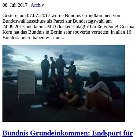
08. Juli 2017
|
Archiv
Gestern, am 07.07. 2017 wurde Bündnis Grundkommen vom
Bundeswahlausschuss als Partei zur Bundestagswahl am
24.09.2017 anerkannt. Mit Glockenschlag! ? Große Freude! Cosima
Kern hat das Bündnis in Berlin sehr souverän vertreten: In allen 16
Bundesländern haben wir nun...
Bündnis Grundeinkommen: Endspurt für