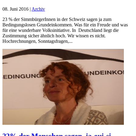
08. Juni 2016
|
Archiv
23 % der SimmbürgerInnen in der Schweiz sagen ja zum
Bedingungslosen Grundeinkommen. Was für ein Freude und was
für eine wunderbare Volksinitiative. In Deutschland liegt die
Zustimmung sicher ähnlich hoch. Wir wissen es nicht.
Hochrechnungen, Sonntagsfragen,...