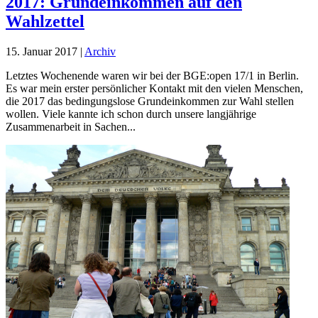
2017: Grundeinkommen auf den
Wahlzettel
15. Januar 2017
|
Archiv
Letztes Wochenende waren wir bei der BGE:open 17/1 in Berlin.
Es war mein erster persönlicher Kontakt mit den vielen Menschen,
die 2017 das bedingungslose Grundeinkommen zur Wahl stellen
wollen. Viele kannte ich schon durch unsere langjährige
Zusammenarbeit in Sachen...