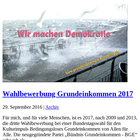
Wahlbewerbung Grundeinkommen 2017
29. September 2016
|
Archiv
Für mich, und für viele Menschen, ist es 2017, nach 2009 und 2013,
die dritte Wahlbewerbung bei einer Bundestagswahl für den
Kulturimpuls Bedingungsloses Grundeinkommen von Allen für
Alle. Die neugegründete Partei „Bündnis Grundeinkommen - BGE“