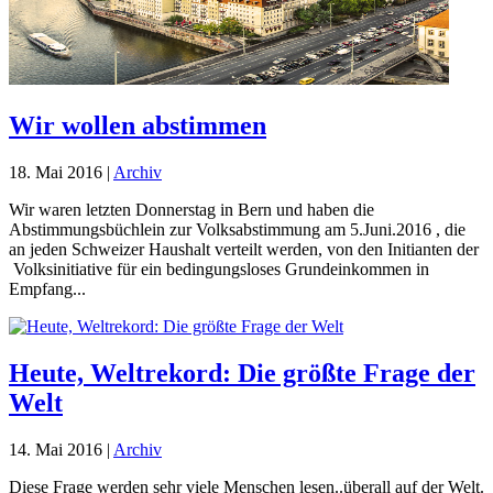
Wir wollen abstimmen
18. Mai 2016
|
Archiv
Wir waren letzten Donnerstag in Bern und haben die
Abstimmungsbüchlein zur Volksabstimmung am 5.Juni.2016 , die
an jeden Schweizer Haushalt verteilt werden, von den Initianten der
Volksinitiative für ein bedingungsloses Grundeinkommen in
Empfang...
Heute, Weltrekord: Die größte Frage der
Welt
14. Mai 2016
|
Archiv
Diese Frage werden sehr viele Menschen lesen..überall auf der Welt.