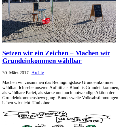
Setzen wir ein Zeichen – Machen wir
Grundeinkommen wählbar
30. März 2017
|
Archiv
Machen wir zusammen das Bedingungslose Grundeinkommen
wählbar. Ich sehe unseren Auftritt als Bündnis Grundeinkommen,
als wählbare Partei, als starke und auch notwendige Aktion der
Grundeinkommensbewegung. Bundesweite Volksabstimmungen
haben wir nicht. Und ohne...