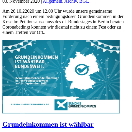
03. November 2020
|
Allgemein
,
Archiv
,
BGE
Am 26.10.22020 um 12.00 Uhr wurde unsere gemeinsame
Forderung nach einem bedingungslosen Grundeinkommen in der
Krise im Petitionsausschuss des dt. Bundestages in Berlin beraten.
Coronabedingt konnten wir diesmal nicht zu einem Fest oder zu
einem Treffen vor Ort...
Grundeinkommen ist wählbar