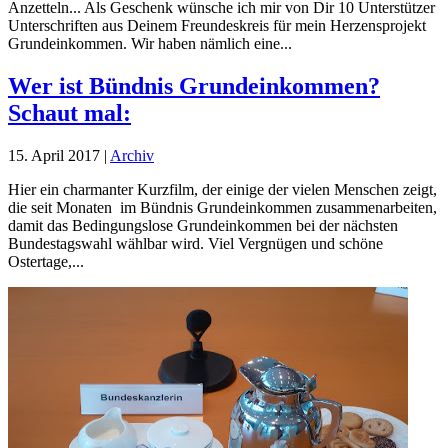
Anzetteln... Als Geschenk wünsche ich mir von Dir 10 Unterstützer
Unterschriften aus Deinem Freundeskreis für mein Herzensprojekt
Grundeinkommen. Wir haben nämlich eine...
Wer ist Bündnis Grundeinkommen?
Schaut mal:
15. April 2017
|
Archiv
Hier ein charmanter Kurzfilm, der einige der vielen Menschen zeigt,
die seit Monaten im Bündnis Grundeinkommen zusammenarbeiten,
damit das Bedingungslose Grundeinkommen bei der nächsten
Bundestagswahl wählbar wird. Viel Vergnügen und schöne
Ostertage,...