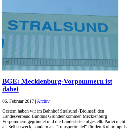
BGE: Mecklenburg-Vorpommern ist
dabei
06. Februar 2017
|
Archiv
Gestern haben wir im Bahnhof Stralsund (Bioinsel) den
Landesverband Bündnis Grundeinkommen Mecklenburg-
Vorpommern gegründet und die Landesliste aufgestellt. Partei nicht
als Selbstzweck, sondern als "Transportmittel" für den Kulturimpuls