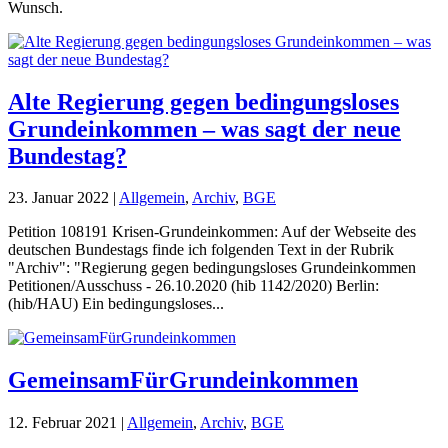
Wunsch.
Alte Regierung gegen bedingungsloses
Grundeinkommen – was sagt der neue
Bundestag?
23. Januar 2022
|
Allgemein
,
Archiv
,
BGE
Petition 108191 Krisen-Grundeinkommen: Auf der Webseite des
deutschen Bundestags finde ich folgenden Text in der Rubrik
"Archiv": "Regierung gegen bedingungsloses Grundeinkommen
Petitionen/Ausschuss - 26.10.2020 (hib 1142/2020) Berlin:
(hib/HAU) Ein bedingungsloses...
GemeinsamFürGrundeinkommen
12. Februar 2021
|
Allgemein
,
Archiv
,
BGE