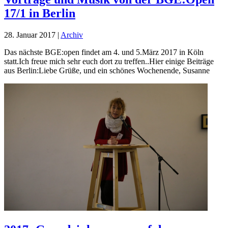
17/1 in Berlin
28. Januar 2017
|
Archiv
Das nächste BGE:open findet am 4. und 5.März 2017 in Köln
statt.Ich freue mich sehr euch dort zu treffen..Hier einige Beiträge
aus Berlin:Liebe Grüße, und ein schönes Wochenende, Susanne