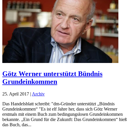
Götz Werner unterstützt Bündnis
Grundeinkommen
25. April 2017
|
Archiv
Das Handelsblatt schreibt: "dm-Gründer unterstützt „Bündnis
Grundeinkommen“ "Es ist elf Jahre her, dass sich Götz Werner
erstmals mit einem Buch zum bedingungslosen Grundeinkommen
bekannte. „Ein Grund für die Zukunft: Das Grundeinkommen“ hieß
das Buch, das...