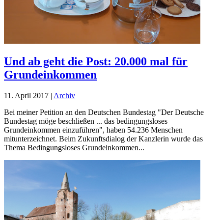
Und ab geht die Post: 20.000 mal für
Grundeinkommen
11. April 2017
|
Archiv
Bei meiner Petition an den Deutschen Bundestag "Der Deutsche
Bundestag möge beschließen ... das bedingungsloses
Grundeinkommen einzuführen", haben 54.236 Menschen
mitunterzeichnet. Beim Zukunftsdialog der Kanzlerin wurde das
Thema Bedingungsloses Grundeinkommen...