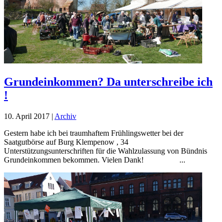
Grundeinkommen? Da unterschreibe ich
!
10. April 2017
|
Archiv
Gestern habe ich bei traumhaftem Frühlingswetter bei der
Saatgutbörse auf Burg Klempenow , 34
Unterstützungsunterschriften für die Wahlzulassung von Bündnis
Grundeinkommen bekommen. Vielen Dank! ...