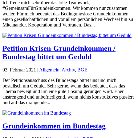
Ich freue mich sehr über das tolle Teamwork,
#GemeinsamFürGrundeinkommen. Wir kommen nur zusammen
weiter. Für mich bedeutet das Bedingungslose Grundeinkommen
einen gesellschaftlichen und vor allem persönlichen Wechsel hin zu
Miteinander, Kooperation und Vertrauen. Das...
Petition Krisen-Grundeinkommen /
Bundestag bittet um Geduld
03. Februar 2021
|
Allgemein
,
Archiv
,
BGE
Der Petitionsausschuss des Bundestags bittet uns und mich
postalisch um Geduld. Sehr gerne, wenn das bedeutet, dass das
Thema bewegt und um eine gute Lösung gerungen wird. Eher
anstrengend und unbefriedigend, wenn nichts konstruktives passiert
und auf das drängende...
Grundeinkommen im Bundestag