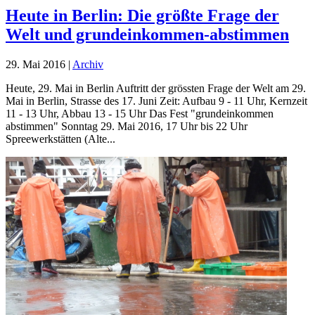
Heute in Berlin: Die größte Frage der
Welt und grundeinkommen-abstimmen
29. Mai 2016
|
Archiv
Heute, 29. Mai in Berlin Auftritt der grössten Frage der Welt am 29.
Mai in Berlin, Strasse des 17. Juni Zeit: Aufbau 9 - 11 Uhr, Kernzeit
11 - 13 Uhr, Abbau 13 - 15 Uhr Das Fest "grundeinkommen
abstimmen" Sonntag 29. Mai 2016, 17 Uhr bis 22 Uhr
Spreewerkstätten (Alte...