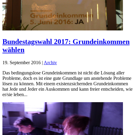
Bundestagswahl 2017: Grundeinkommen
wählen
19. September 2016
|
Archiv
Das bedingungslose Grundeinkommen ist nicht die Lösung aller
Probleme, doch es ist eine gute Grundlage um anstehende Probleme
lösen zu können. Mit einem existenzsichernden Grundeinkommen
hat Jede und Jeder ein Auskommen und kann freier entscheiden, wie
er/sie leben...