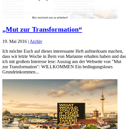
„Mut zur Transformation“
19. Mai 2016
|
Archiv
Ich möchte Euch auf dieses interessante Heft aufmerksam machen,
dass wir letzte Woche in Bern von Marianne erhalten haben und das
ich mit großem Interesse lese: Auszug aus der Webseite von "Mut
zur Transformation": WILLKOMMEN Ein bedingungsloses
Grundeinkommen...