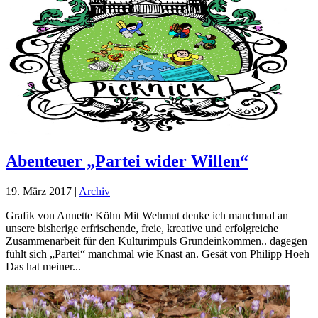
Abenteuer „Partei wider Willen“
19. März 2017
|
Archiv
Grafik von Annette Köhn Mit Wehmut denke ich manchmal an
unsere bisherige erfrischende, freie, kreative und erfolgreiche
Zusammenarbeit für den Kulturimpuls Grundeinkommen.. dagegen
fühlt sich „Partei“ manchmal wie Knast an. Gesät von Philipp Hoeh
Das hat meiner...