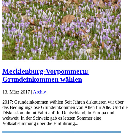
Mecklenburg-Vorpommern:
Grundeinkommen wählen
13. März 2017
|
Archiv
2017: Grundeinkommen wählen Seit Jahren diskutieren wir über
das Bedingungslose Grundeinkommen von Allen für Alle. Und die
Diskussion nimmt Fahrt auf: In Deutschland, in Europa und
weltweit. In der Schweiz gab es letzten Sommer eine
Volksabstimmung über die Einführung...