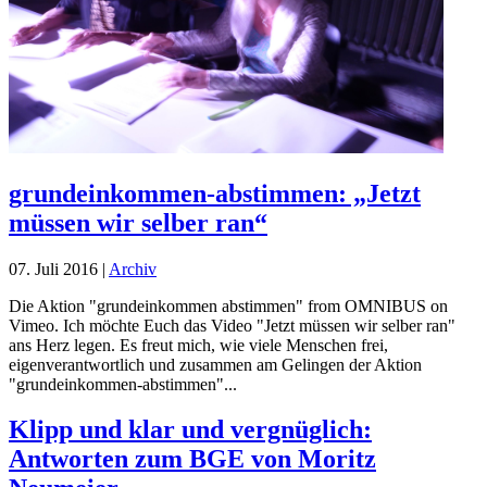
grundeinkommen-abstimmen: „Jetzt
müssen wir selber ran“
07. Juli 2016
|
Archiv
Die Aktion "grundeinkommen abstimmen" from OMNIBUS on
Vimeo. Ich möchte Euch das Video "Jetzt müssen wir selber ran"
ans Herz legen. Es freut mich, wie viele Menschen frei,
eigenverantwortlich und zusammen am Gelingen der Aktion
"grundeinkommen-abstimmen"...
Klipp und klar und vergnüglich:
Antworten zum BGE von Moritz