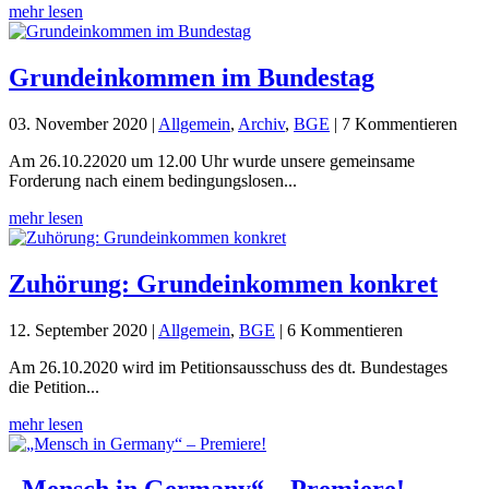
mehr lesen
Grundeinkommen im Bundestag
03. November 2020
|
Allgemein
,
Archiv
,
BGE
| 7 Kommentieren
Am 26.10.22020 um 12.00 Uhr wurde unsere gemeinsame
Forderung nach einem bedingungslosen...
mehr lesen
Zuhörung: Grundeinkommen konkret
12. September 2020
|
Allgemein
,
BGE
| 6 Kommentieren
Am 26.10.2020 wird im Petitionsausschuss des dt. Bundestages
die Petition...
mehr lesen