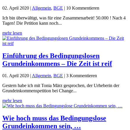
02. April 2020
|
Allgemein
,
BGE
| 10 Kommentieren
Ich bin überwältigt, was für eine Zusammenarbeit! 50.000 ! Nach 4
Tagen! Die Petition kann noch...
mehr lesen
Einführung des Bedingungslosen
Grundeinkommens – Die Zeit ist reif
01. April 2020
|
Allgemein
,
BGE
| 3 Kommentieren
Gestern habe ich mit Tonia März gesprochen, der Urheberin der
Grundeinkommenspetition bei Change...
mehr lesen
Wie hoch muss das Bedingungslose
Grundeinkommen sein, …