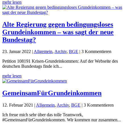
mehr lesen
Alte Regierung gegen bedingungsloses
Grundeinkommen – was sagt der neue
Bundestag?
23. Januar 2022
|
Allgemein
,
Archiv
,
BGE
| 3 Kommentieren
Petition 108191 Krisen-Grundeinkommen: Auf der Webseite des
deutschen Bundestags finde ich...
mehr lesen
GemeinsamFürGrundeinkommen
12. Februar 2021
|
Allgemein
,
Archiv
,
BGE
| 3 Kommentieren
Ich freue mich sehr über das tolle Teamwork,
#GemeinsamFürGrundeinkommen. Wir kommen nur zusammen...