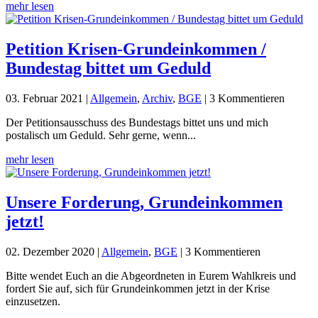
mehr lesen
Petition Krisen-Grundeinkommen /
Bundestag bittet um Geduld
03. Februar 2021
|
Allgemein
,
Archiv
,
BGE
| 3 Kommentieren
Der Petitionsausschuss des Bundestags bittet uns und mich
postalisch um Geduld. Sehr gerne, wenn...
mehr lesen
Unsere Forderung, Grundeinkommen
jetzt!
02. Dezember 2020
|
Allgemein
,
BGE
| 3 Kommentieren
Bitte wendet Euch an die Abgeordneten in Eurem Wahlkreis und
fordert Sie auf, sich für Grundeinkommen jetzt in der Krise
einzusetzen.