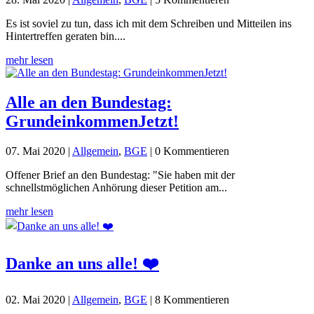
Es ist soviel zu tun, dass ich mit dem Schreiben und Mitteilen ins
Hintertreffen geraten bin....
mehr lesen
Alle an den Bundestag:
GrundeinkommenJetzt!
07. Mai 2020
|
Allgemein
,
BGE
| 0 Kommentieren
Offener Brief an den Bundestag: "Sie haben mit der
schnellstmöglichen Anhörung dieser Petition am...
mehr lesen
Danke an uns alle! ❤️
02. Mai 2020
|
Allgemein
,
BGE
| 8 Kommentieren