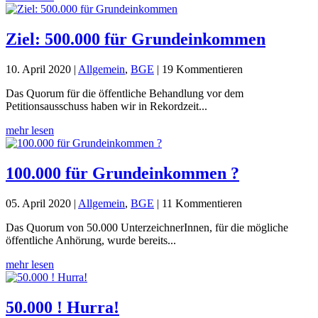
Ziel: 500.000 für Grundeinkommen
10. April 2020
|
Allgemein
,
BGE
| 19 Kommentieren
Das Quorum für die öffentliche Behandlung vor dem
Petitionsausschuss haben wir in Rekordzeit...
mehr lesen
100.000 für Grundeinkommen ?
05. April 2020
|
Allgemein
,
BGE
| 11 Kommentieren
Das Quorum von 50.000 UnterzeichnerInnen, für die mögliche
öffentliche Anhörung, wurde bereits...
mehr lesen
50.000 ! Hurra!