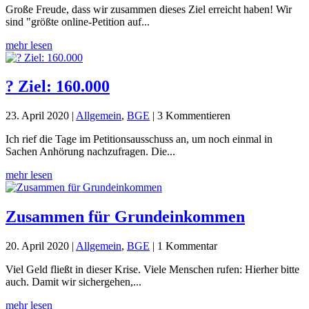
Große Freude, dass wir zusammen dieses Ziel erreicht haben! Wir
sind "größte online-Petition auf...
mehr lesen
? Ziel: 160.000
23. April 2020
|
Allgemein
,
BGE
| 3 Kommentieren
Ich rief die Tage im Petitionsausschuss an, um noch einmal in
Sachen Anhörung nachzufragen. Die...
mehr lesen
Zusammen für Grundeinkommen
20. April 2020
|
Allgemein
,
BGE
| 1 Kommentar
Viel Geld fließt in dieser Krise. Viele Menschen rufen: Hierher bitte
auch. Damit wir sichergehen,...
mehr lesen