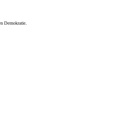
en Demokratie.