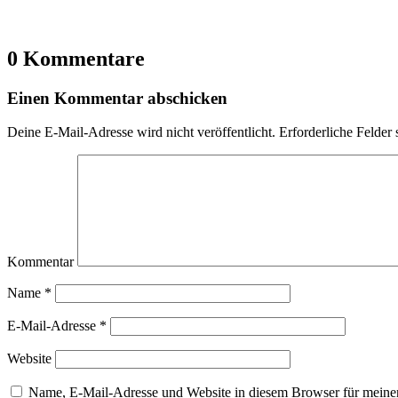
0 Kommentare
Einen Kommentar abschicken
Deine E-Mail-Adresse wird nicht veröffentlicht.
Erforderliche Felder 
Kommentar
Name
*
E-Mail-Adresse
*
Website
Name, E-Mail-Adresse und Website in diesem Browser für meine