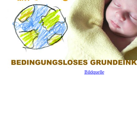
Bildquelle