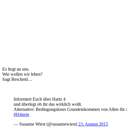
Es liegt an uns.
Wie wollen wir leben?
Sagt Bescheid…
Informiert Euch über Hartz 4
und überlegt ob ihr das wirklich wollt.
Alternative: Bedingungsloses Grundeinkommen von Allen für 
#H4nein
— Susanne Wiest (@susannewiest)
23. August 2015