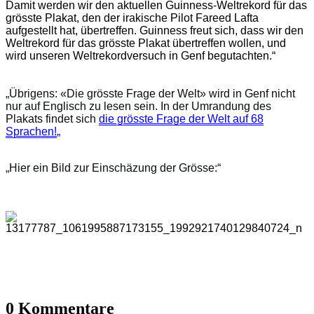
Damit werden wir den aktuellen Guinness-Weltrekord für das
grösste Plakat, den der irakische Pilot Fareed Lafta
aufgestellt hat, übertreffen. Guinness freut sich, dass wir den
Weltrekord für das grösste Plakat übertreffen wollen, und
wird unseren Weltrekordversuch in Genf begutachten.“
„Übrigens: «Die grösste Frage der Welt» wird in Genf nicht
nur auf Englisch zu lesen sein. In der Umrandung des
Plakats findet
sich
die grösste Frage der Welt auf 68
Sprachen!
„
„Hier ein Bild zur Einschäzung der Grösse:“
0 Kommentare