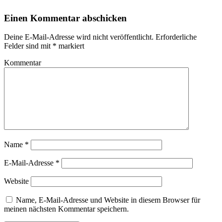
Einen Kommentar abschicken
Deine E-Mail-Adresse wird nicht veröffentlicht.
Erforderliche
Felder sind mit
*
markiert
Kommentar
Name
*
E-Mail-Adresse
*
Website
Name, E-Mail-Adresse und Website in diesem Browser für
meinen nächsten Kommentar speichern.