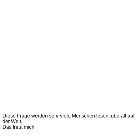
Diese Frage werden sehr viele Menschen lesen..überall auf
der Welt.
Das freut mich.