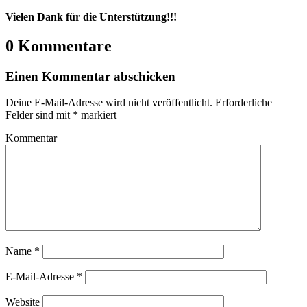
Vielen Dank für die Unterstützung!!!
0 Kommentare
Einen Kommentar abschicken
Deine E-Mail-Adresse wird nicht veröffentlicht.
Erforderliche
Felder sind mit
*
markiert
Kommentar
Name
*
E-Mail-Adresse
*
Website