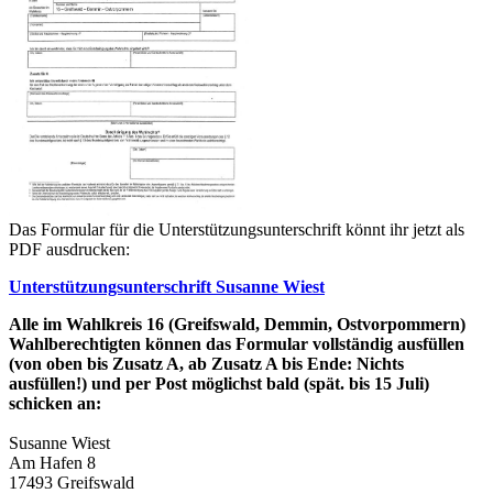
Das Formular für die Unterstützungsunterschrift könnt ihr jetzt als
PDF ausdrucken:
Unterstützungsunterschrift Susanne Wiest
Alle im Wahlkreis 16 (Greifswald, Demmin, Ostvorpommern)
Wahlberechtigten können das Formular vollständig ausfüllen
(von oben bis Zusatz A, ab Zusatz A bis Ende: Nichts
ausfüllen!) und per Post möglichst bald (spät. bis 15 Juli)
schicken an:
Susanne Wiest
Am Hafen 8
17493 Greifswald