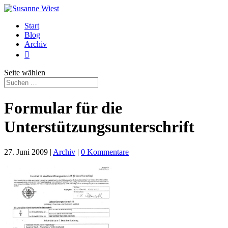
Start
Blog
Archiv

Seite wählen
Formular für die
Unterstützungsunterschrift
27. Juni 2009
|
Archiv
|
0 Kommentare