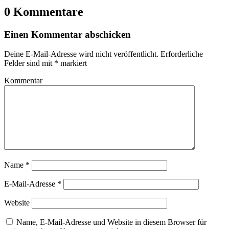
0 Kommentare
Einen Kommentar abschicken
Deine E-Mail-Adresse wird nicht veröffentlicht.
Erforderliche
Felder sind mit
*
markiert
Kommentar
Name
*
E-Mail-Adresse
*
Website
Name, E-Mail-Adresse und Website in diesem Browser für