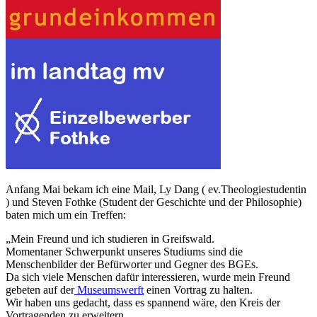
Anfang Mai bekam ich eine Mail, Ly Dang ( ev.Theologiestudentin
) und Steven Fothke (Student der Geschichte und der Philosophie)
baten mich um ein Treffen:
„Mein Freund und ich studieren in Greifswald.
Momentaner Schwerpunkt unseres Studiums sind die
Menschenbilder der Befürworter und Gegner des BGEs.
Da sich viele Menschen dafür interessieren, wurde mein Freund
gebeten auf der
Museumswerft
einen Vortrag zu halten.
Wir haben uns gedacht, dass es spannend wäre, den Kreis der
Vortragenden zu erweitern.