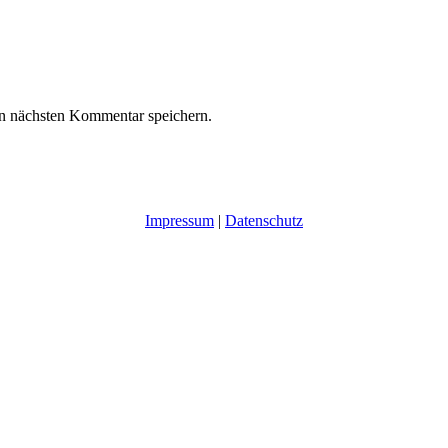
n nächsten Kommentar speichern.
Impressum
|
Datenschutz