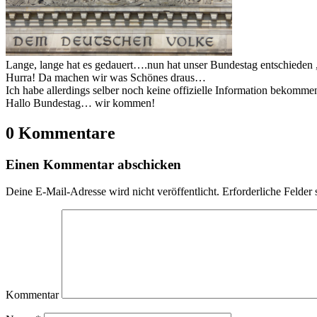
Lange, lange hat es gedauert….nun hat unser Bundestag entschieden ,
Hurra! Da machen wir was Schönes draus…
Ich habe allerdings selber noch keine offizielle Information bekomme
Hallo Bundestag… wir kommen!
0 Kommentare
Einen Kommentar abschicken
Deine E-Mail-Adresse wird nicht veröffentlicht.
Erforderliche Felder 
Kommentar