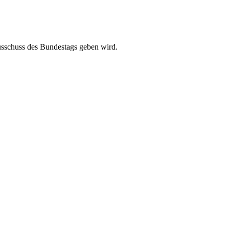
ausschuss des Bundestags geben wird.