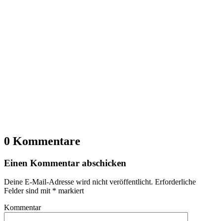
0 Kommentare
Einen Kommentar abschicken
Deine E-Mail-Adresse wird nicht veröffentlicht.
Erforderliche
Felder sind mit
*
markiert
Kommentar