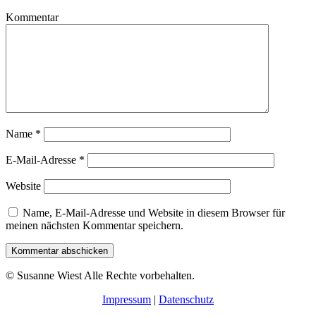
Kommentar
Name
*
E-Mail-Adresse
*
Website
Name, E-Mail-Adresse und Website in diesem Browser für
meinen nächsten Kommentar speichern.
Kommentar abschicken
© Susanne Wiest Alle Rechte vorbehalten.
Impressum
|
Datenschutz