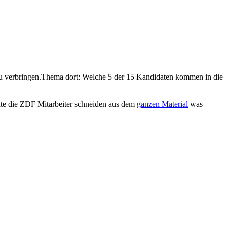
u verbringen.Thema dort: Welche 5 der 15 Kandidaten kommen in die
chte die ZDF Mitarbeiter schneiden aus dem
ganzen Material
was