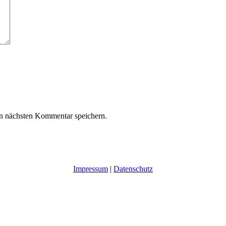
n nächsten Kommentar speichern.
Impressum
|
Datenschutz