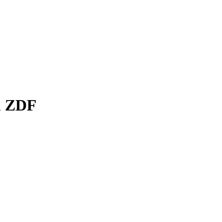
m ZDF