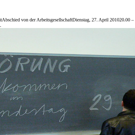
reizeitAbschied von der ArbeitsgesellschaftDienstag, 27. April 201020
.