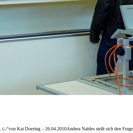
(-:“von Kai Doering – 26.04.2010Andrea Nahles stellt sich den Fragen