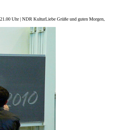
.00 – 21.00 Uhr | NDR KulturLiebe Grüße und guten Morgen,