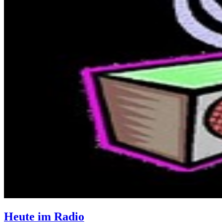
Heute im Radio