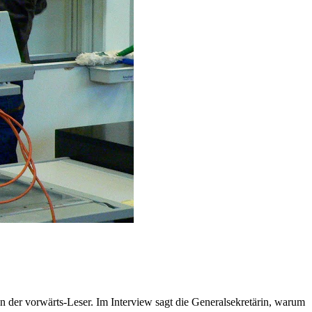
 der vorwärts-Leser. Im Interview sagt die Generalsekretärin, warum