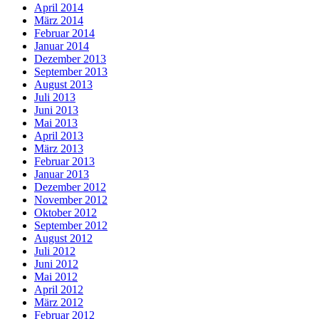
April 2014
März 2014
Februar 2014
Januar 2014
Dezember 2013
September 2013
August 2013
Juli 2013
Juni 2013
Mai 2013
April 2013
März 2013
Februar 2013
Januar 2013
Dezember 2012
November 2012
Oktober 2012
September 2012
August 2012
Juli 2012
Juni 2012
Mai 2012
April 2012
März 2012
Februar 2012