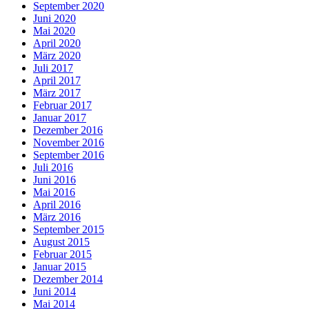
September 2020
Juni 2020
Mai 2020
April 2020
März 2020
Juli 2017
April 2017
März 2017
Februar 2017
Januar 2017
Dezember 2016
November 2016
September 2016
Juli 2016
Juni 2016
Mai 2016
April 2016
März 2016
September 2015
August 2015
Februar 2015
Januar 2015
Dezember 2014
Juni 2014
Mai 2014