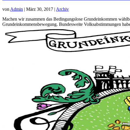
von
Admin
|
März 30, 2017
|
Archiv
Machen wir zusammen das Bedingungslose Grundeinkommen wählbar. I
Grundeinkommensbewegung. Bundesweite Volksabstimmungen haben 