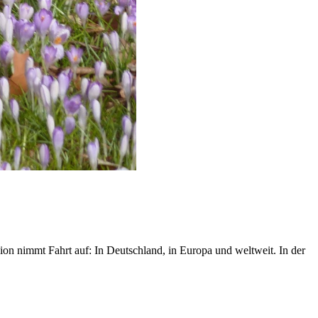
n nimmt Fahrt auf: In Deutschland, in Europa und weltweit. In der