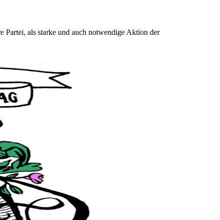
artei, als starke und auch notwendige Aktion der