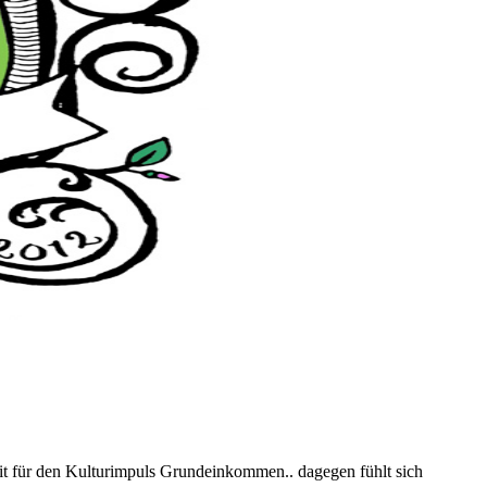
it für den Kulturimpuls Grundeinkommen.. dagegen fühlt sich