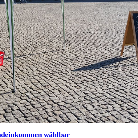
undeinkommen wählbar