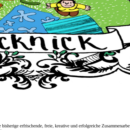
sherige erfrischende, freie, kreative und erfolgreiche Zusammenarbe