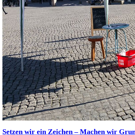
Setzen wir ein Zeichen – Machen wir Gr