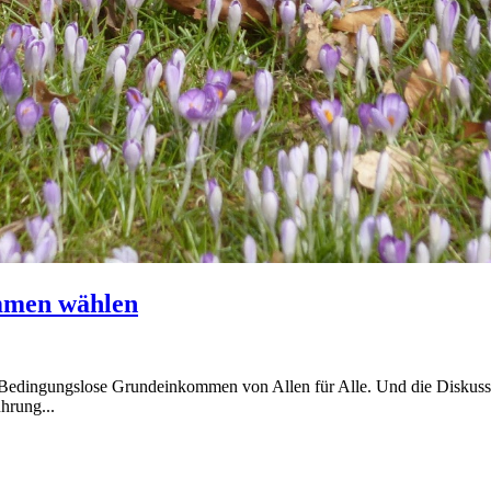
mmen wählen
Bedingungslose Grundeinkommen von Allen für Alle. Und die Diskussio
hrung...