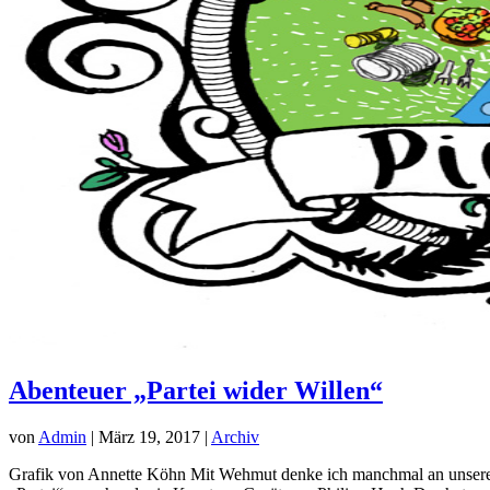
Abenteuer „Partei wider Willen“
von
Admin
|
März 19, 2017
|
Archiv
Grafik von Annette Köhn Mit Wehmut denke ich manchmal an unsere bi