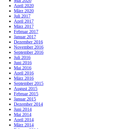
Mai 2020
April 2020
März 2020
Juli 2017
April 2017
März 2017
Februar 2017
Januar 2017
Dezember 2016
November 2016
September 2016
Juli 2016
Juni 2016
Mai 2016
April 2016
März 2016
September 2015
August 2015
Februar 2015
Januar 2015
Dezember 2014
Juni 2014
Mai 2014
April 2014
März 2014