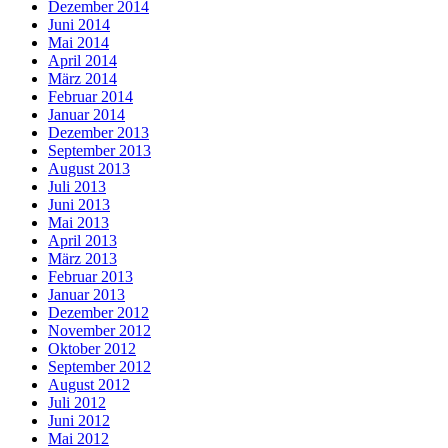
Dezember 2014
Juni 2014
Mai 2014
April 2014
März 2014
Februar 2014
Januar 2014
Dezember 2013
September 2013
August 2013
Juli 2013
Juni 2013
Mai 2013
April 2013
März 2013
Februar 2013
Januar 2013
Dezember 2012
November 2012
Oktober 2012
September 2012
August 2012
Juli 2012
Juni 2012
Mai 2012