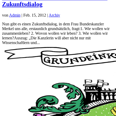
Zukunftsdialog
von
Admin
|
Feb. 15, 2012
|
Archiv
Nun gibt es einen Zukunftsdialog, in dem Frau Bundeskanzler
Merkel uns alle, erstaunlich grundsätzlich, fragt:1. Wie wollen wir
zusammenleben? 2. Wovon wollen wir leben? 3. Wie wollen wir
lernen?Auszug: „Die Kanzlerin will aber nicht nur mit
Wissenschaftlern und...