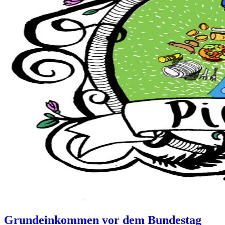
Grundeinkommen vor dem Bundestag