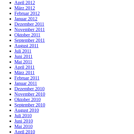
April 2012
März 2012
Februar 2012
Januar 2012
Dezember 2011
November 2011
Oktober 2011
September 2011
August 2011
Juli 2011
Juni 2011
Mai 2011
April 2011
März 2011
Februar 2011
Januar 2011
Dezember 2010
November 2010
Oktober 2010
September 2010
August 2010
Juli 2010
Juni 2010
Mai 2010
April 2010