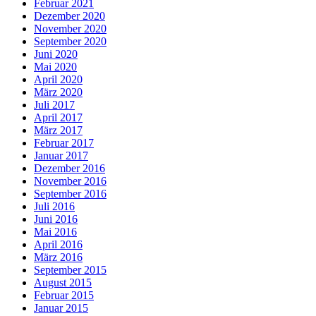
Februar 2021
Dezember 2020
November 2020
September 2020
Juni 2020
Mai 2020
April 2020
März 2020
Juli 2017
April 2017
März 2017
Februar 2017
Januar 2017
Dezember 2016
November 2016
September 2016
Juli 2016
Juni 2016
Mai 2016
April 2016
März 2016
September 2015
August 2015
Februar 2015
Januar 2015