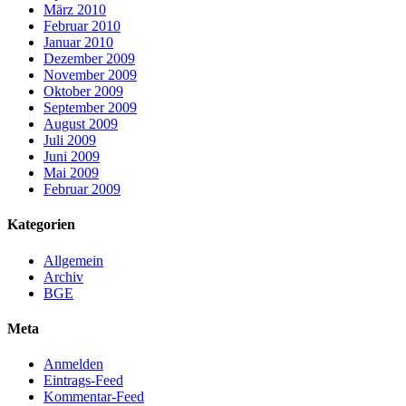
März 2010
Februar 2010
Januar 2010
Dezember 2009
November 2009
Oktober 2009
September 2009
August 2009
Juli 2009
Juni 2009
Mai 2009
Februar 2009
Kategorien
Allgemein
Archiv
BGE
Meta
Anmelden
Eintrags-Feed
Kommentar-Feed