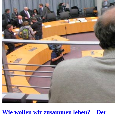
Wie wollen wir zusammen leben? – Der