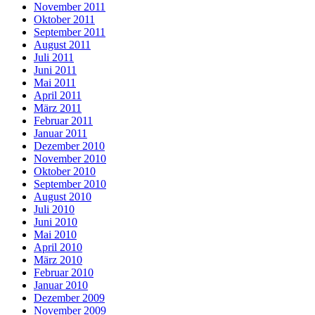
November 2011
Oktober 2011
September 2011
August 2011
Juli 2011
Juni 2011
Mai 2011
April 2011
März 2011
Februar 2011
Januar 2011
Dezember 2010
November 2010
Oktober 2010
September 2010
August 2010
Juli 2010
Juni 2010
Mai 2010
April 2010
März 2010
Februar 2010
Januar 2010
Dezember 2009
November 2009