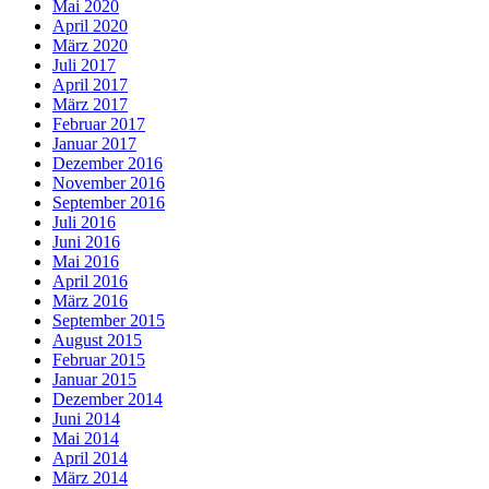
Mai 2020
April 2020
März 2020
Juli 2017
April 2017
März 2017
Februar 2017
Januar 2017
Dezember 2016
November 2016
September 2016
Juli 2016
Juni 2016
Mai 2016
April 2016
März 2016
September 2015
August 2015
Februar 2015
Januar 2015
Dezember 2014
Juni 2014
Mai 2014
April 2014
März 2014