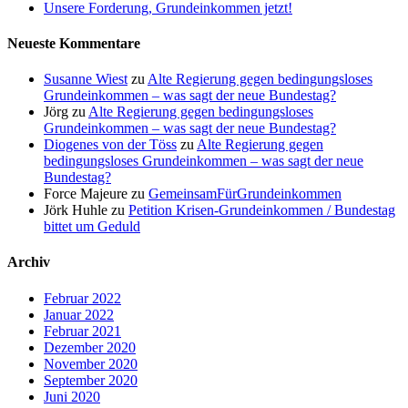
Unsere Forderung, Grundeinkommen jetzt!
Neueste Kommentare
Susanne Wiest
zu
Alte Regierung gegen bedingungsloses
Grundeinkommen – was sagt der neue Bundestag?
Jörg
zu
Alte Regierung gegen bedingungsloses
Grundeinkommen – was sagt der neue Bundestag?
Diogenes von der Töss
zu
Alte Regierung gegen
bedingungsloses Grundeinkommen – was sagt der neue
Bundestag?
Force Majeure
zu
GemeinsamFürGrundeinkommen
Jörk Huhle
zu
Petition Krisen-Grundeinkommen / Bundestag
bittet um Geduld
Archiv
Februar 2022
Januar 2022
Februar 2021
Dezember 2020
November 2020
September 2020
Juni 2020