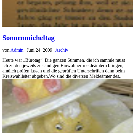
Sonnenmicheltag
von
Admin
|
Juni 24, 2009
|
Archiv
Heute war „Bürotag“. Die ganzen Stimmen, die ich sammle muss
ich zu den jeweils zuständigen Einwohnerrmeldeämtern bringen,
amtlich prüfen lassen und die geprüften Unterschriften dann beim
Kreiswahlleiter abgeben.Wo sind die diversen Meldeämter des...