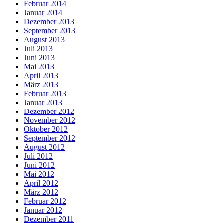
Februar 2014
Januar 2014
Dezember 2013
September 2013
August 2013
Juli 2013
Juni 2013
Mai 2013
April 2013
März 2013
Februar 2013
Januar 2013
Dezember 2012
November 2012
Oktober 2012
September 2012
August 2012
Juli 2012
Juni 2012
Mai 2012
April 2012
März 2012
Februar 2012
Januar 2012
Dezember 2011