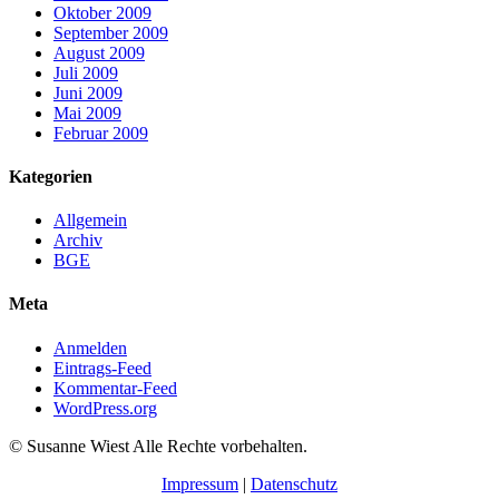
Oktober 2009
September 2009
August 2009
Juli 2009
Juni 2009
Mai 2009
Februar 2009
Kategorien
Allgemein
Archiv
BGE
Meta
Anmelden
Eintrags-Feed
Kommentar-Feed
WordPress.org
© Susanne Wiest Alle Rechte vorbehalten.
Impressum
|
Datenschutz