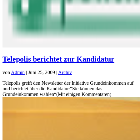
Telepolis berichtet zur Kandidatur
von
Admin
|
Juni 25, 2009
|
Archiv
Telepolis greift den Newsletter der Initiative Grundeinkommen auf
und berichtet über die Kandidatur:“Sie können das
Grundeinkommen wählen“(Mit einigen Kommentaren)