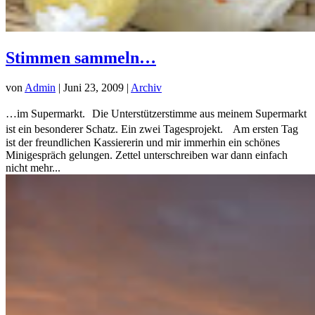
Stimmen sammeln…
von
Admin
|
Juni 23, 2009
|
Archiv
…im Supermarkt. Die Unterstützerstimme aus meinem Supermarkt
ist ein besonderer Schatz. Ein zwei Tagesprojekt. Am ersten Tag
ist der freundlichen Kassiererin und mir immerhin ein schönes
Minigespräch gelungen. Zettel unterschreiben war dann einfach
nicht mehr...